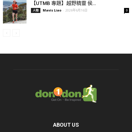
【UTMB 專題】越野精靈 侯...
Mavis Liao
-
2026年6月16日
人物
0
ABOUT US