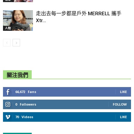
走出去每一步都是戶外 MERRELL 攜手
Xtr...
人物
關注我們
66,672
Fans
LIKE
0
Followers
FOLLOW
70
Videos
LIKE