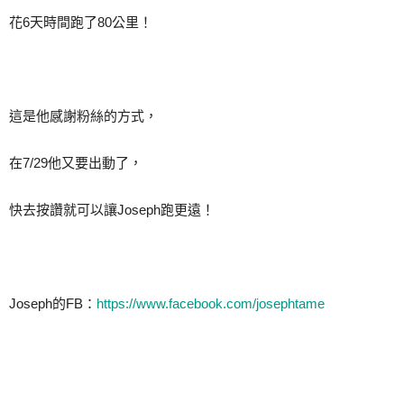
花6天時間跑了80公里！
這是他感謝粉絲的方式，
在7/29他又要出動了，
快去按讚就可以讓Joseph跑更遠！
Joseph的FB：
https://www.facebook.com/josephtame