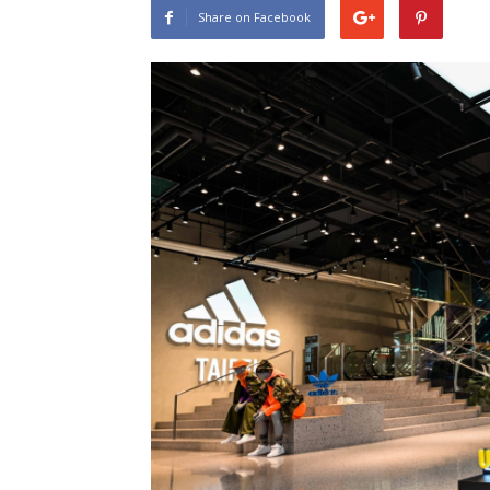
Share on Facebook