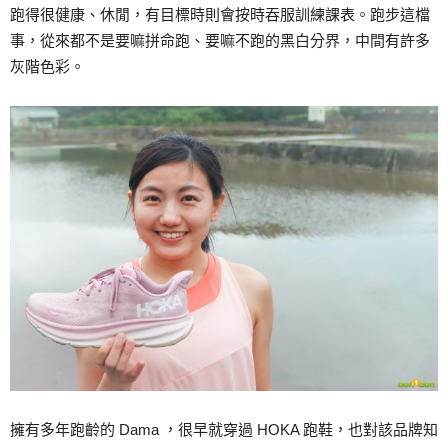
跑得很健康、休閒，有目標時則會按時吞服訓練課表。跑步這檔
事，從來都不是要嘛拼命跑、要嘛不跑的黑白分界，中間有許多
灰階色彩。
擁有多年跑齡的 Dama ，很早就穿過 HOKA 跑鞋，也對該品牌知