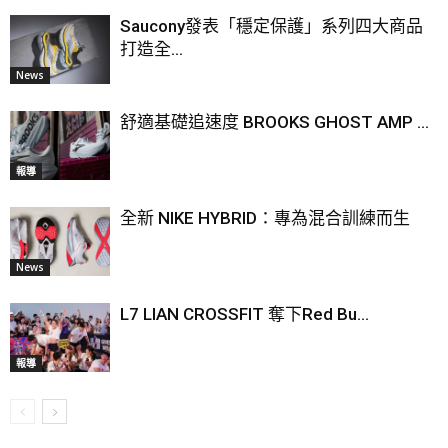
Saucony發表「穩定保護」系列四大商品
打造全...
News
舒適基礎追速度 BROOKS GHOST AMP ...
報導
全新 NIKE HYBRID：專為混合訓練而生
News
L7 LIAN CROSSFIT 奪下Red Bu...
報導