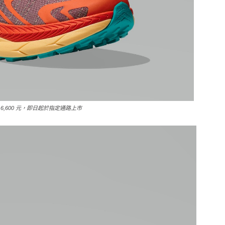
$ 6,600 元，即日起於指定通路上市