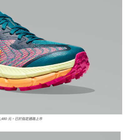
 5,480 元，已於指定通路上市