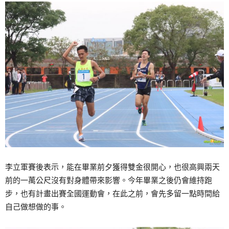
李立軍賽後表示，能在畢業前夕獲得雙金很開心，也很高興兩天
前的一萬公尺沒有對身體帶來影響。今年畢業之後仍會維持跑
步，也有計畫出賽全國運動會，在此之前，會先多留一點時間給
自己做想做的事。