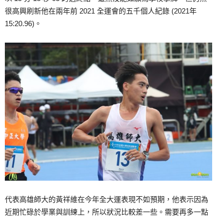
很高興刷新他在兩年前 2021 全運會的五千個人紀錄 (2021年
15:20.96)。
代表高雄師大的黃祥維在今年全大運表現不如預期，他表示因為
近期忙碌於學業與訓練上，所以狀況比較差一些。需要再多一點