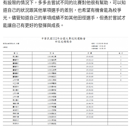
有設限的情況下，多多去嘗試不同的比賽對他很有幫助，可以知
道自己的狀況跟其他單項選手的差別，也希望有機會能為校爭
光。儘管知道自己的單項成績不如其他田徑選手，但勇於嘗試才
能讓自己有更好的發揮與成長。