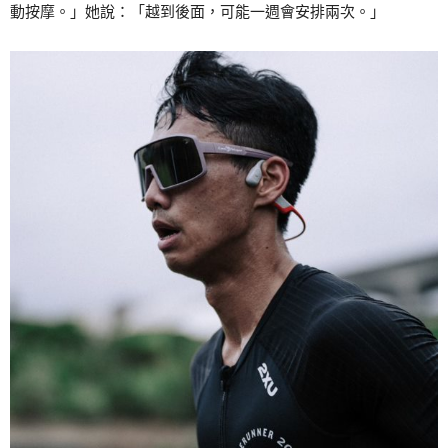
動按摩。」她說：「越到後面，可能一週會安排兩次。」