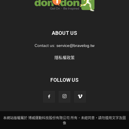
ABOUT US
Contact us:
service@bravelog.tw
隱私權政策
FOLLOW US
本網站版權屬於 博威運動科技股份有限公司 所有，未經同意，請勿擅用文字及圖
像