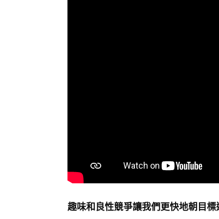
趣味和良性競爭讓我們更快地朝目標