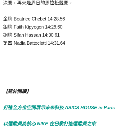
決賽，再來是周日的馬拉松競賽。
金牌 Beatrice Chebet 14:28.56
銀牌 Faith Kipyegon 14:29.60
銅牌 Sifan Hassan 14:30.61
第四 Nadia Battocletti 14:31.64
【延伸閱讀】
打造全方位空間展示未來科技 ASICS HOUSE in Paris
以運動員為核心 NIKE 在巴黎打造運動員之家