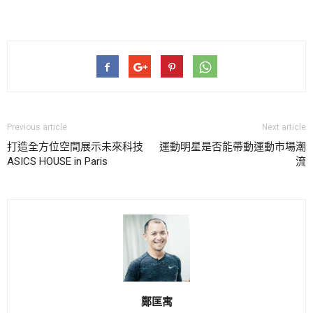
Previous article
Next article
打造全方位空間展示未來科技
運動明星是否能帶動運動市場潮
ASICS HOUSE in Paris
流
鄭匡寓