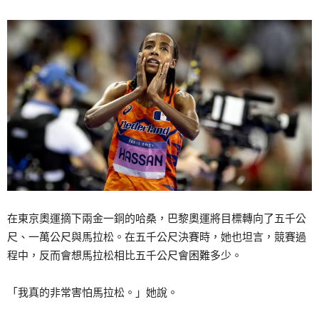
在東京奧運摘下兩金一銅的哈桑，巴黎奧運將目標轉向了五千公
尺、一萬公尺與馬拉松。在五千公尺決賽時，她也坦言，競賽過
程中，反而會想馬拉松相比五千公尺會困難多少。
「我真的非常害怕馬拉松。」她說。