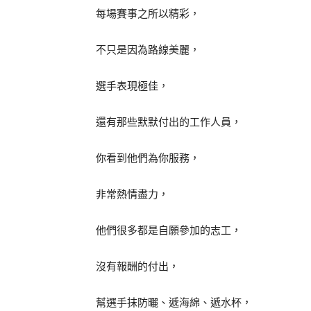
每場賽事之所以精彩，
不只是因為路線美麗，
選手表現極佳，
還有那些默默付出的工作人員，
你看到他們為你服務，
非常熱情盡力，
他們很多都是自願參加的志工，
沒有報酬的付出，
幫選手抹防曬、遞海綿、遞水杯，