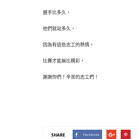
選手比多久，
他們就站多久，
因為有這些志工的熱情，
比賽才能無比精彩，
謝謝你們！辛苦的志工們！
SHARE
Facebook