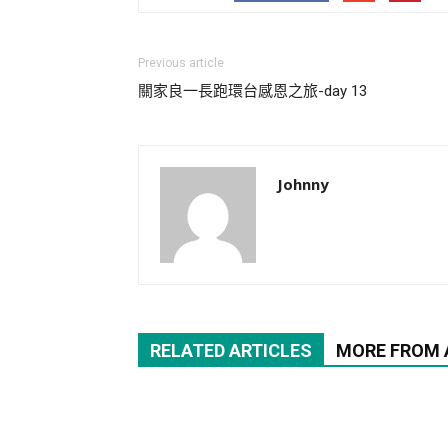
Previous article
關家良一長跑環台感恩之旅-day 13
Johnny
RELATED ARTICLES
MORE FROM