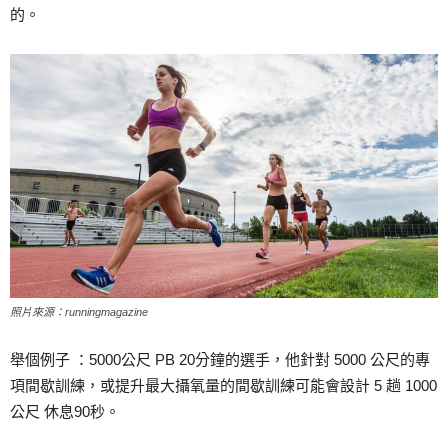
的。
照片來源：runningmagazine
舉個例子 ：5000公尺 PB 20分鐘的選手，他針對 5000 公尺的專
項間歇訓練，或提升最大攝氧量的間歇訓練可能會設計 5 趟 1000
公尺 休息90秒。