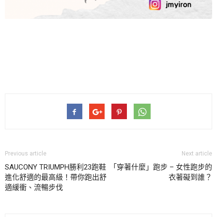
Previous article
Next article
SAUCONY TRIUMPH勝利23跑鞋
「穿著什麼」跑步 – 女性跑步的
進化舒適的最高級！帶你跑出舒
衣著礙到誰？
適緩衝、流暢步伐