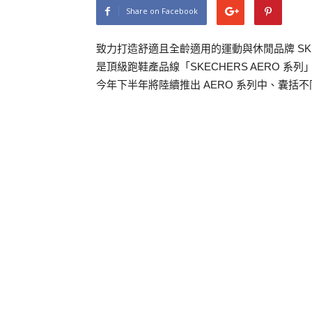
Share on Facebook
致力打造舒適且全齡適用的運動與休閒品牌 SKEC
是頂級跑鞋產品線「SKECHERS AERO
今年下半年將陸續推出 AERO 系列中、囊括