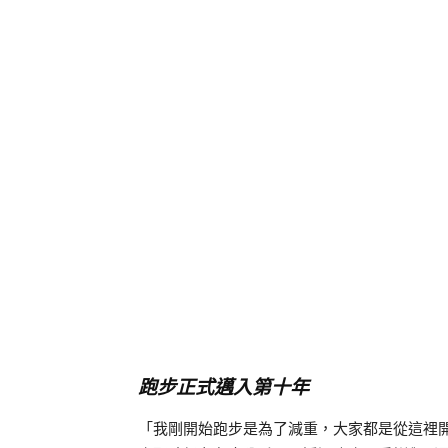
跑步正式邁入第十年
「我剛開始跑步是為了減重，大家都是從這裡