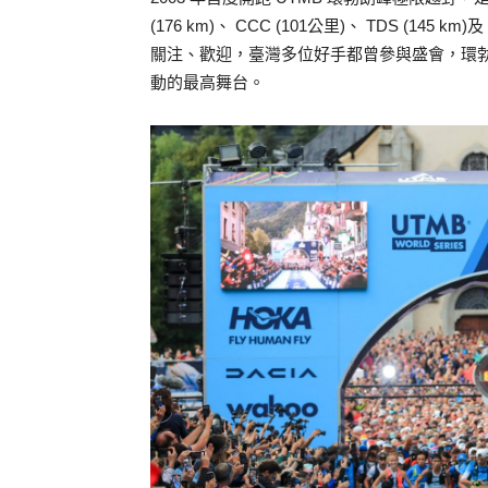
(176 km)、 CCC (101公里)、 TDS (145 
關注、歡迎，臺灣多位好手都曾參與盛會，環
動的最高舞台。