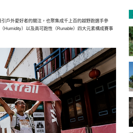
吸引戶外愛好者的關注，也聚集成千上百的越野跑選手參
（Humidity）以及高可跑性（Runable）四大元素構成賽事