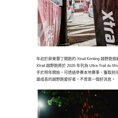
年初於屏東墾丁開跑的 Xtrail Kenting 越野跑
Xtrail 越野跑將於 2026 年列為 Ultra-Trail
手於明年開始，可透過參賽本地賽事，獲取前
盛成長的越野跑愛好者，不啻是一個好消息。