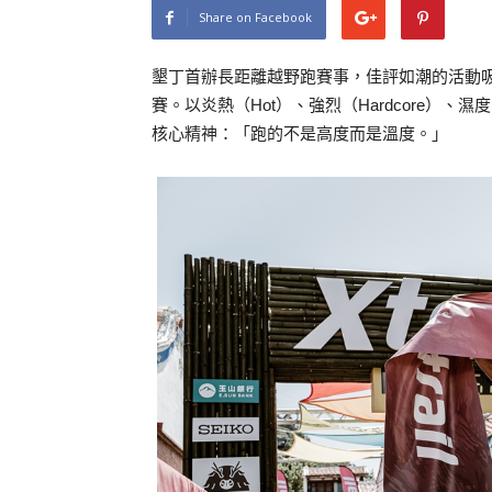
Share on Facebook
墾丁首辦長距離越野跑賽事，佳評如潮的活動
賽。以炎熱（Hot）、強烈（Hardcore）、濕度
核心精神：「跑的不是高度而是溫度。」