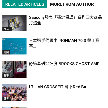
RELATED ARTICLES
MORE FROM AUTHOR
Saucony發表「穩定保護」系列四大商品
打造全...
News
日本選手們眼中 IRONMAN 70.3 墾丁賽
事...
比賽
舒適基礎追速度 BROOKS GHOST AMP ...
報導
L7 LIAN CROSSFIT 奪下Red Bu...
報導