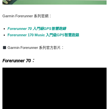
Garmin Forerunner 系列官網：
Forerunner 70 入門級GPS智慧跑錶
Forerunner 170 Music 入門級GPS智慧跑錶
Garmin Forerunner 系列官方影片：
Forerunner 70：