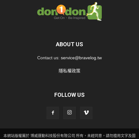
ABOUT US
Contact us:
service@bravelog.tw
隱私權政策
FOLLOW US
本網站版權屬於 博威運動科技股份有限公司 所有，未經同意，請勿擅用文字及圖