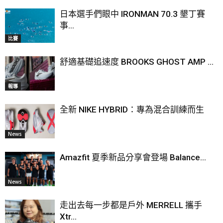
日本選手們眼中 IRONMAN 70.3 墾丁賽
事...
比賽
舒適基礎追速度 BROOKS GHOST AMP ...
報導
全新 NIKE HYBRID：專為混合訓練而生
News
Amazfit 夏季新品分享會登場 Balance...
News
走出去每一步都是戶外 MERRELL 攜手
Xtr...