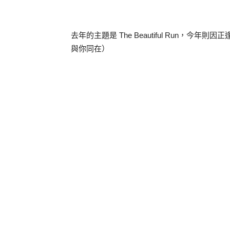
去年的主題是 The Beautiful Run，今年則因正逢 
與你同在）