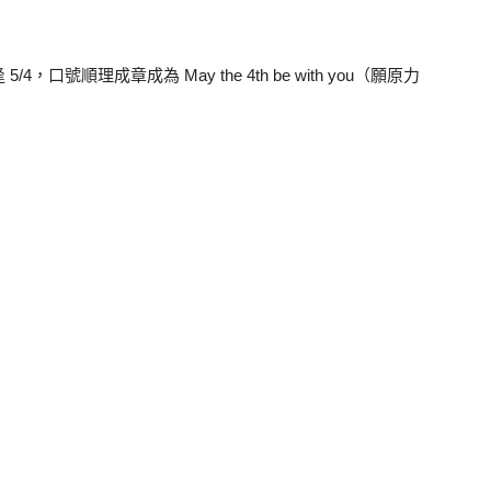
5/4，口號順理成章成為 May the 4th be with you（願原力