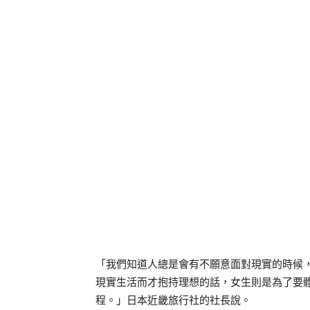
「我們知道人總是會有不願意面對現實的時候
現實生活而才抱持理想的話，女生則是為了要
程。」日本近畿旅行社的社長說。