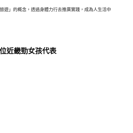
+旅遊」的概念，透過身體力行去推廣實踐，成為人生活中
位
近畿
勁女孩代表