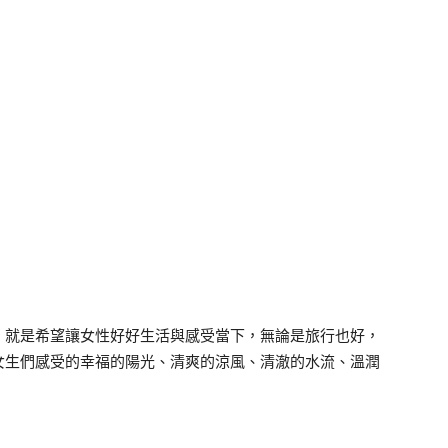
，就是希望讓女性好好生活與感受當下，無論是旅行也好，
女生們感受的幸福的陽光、清爽的涼風、清澈的水流、溫潤