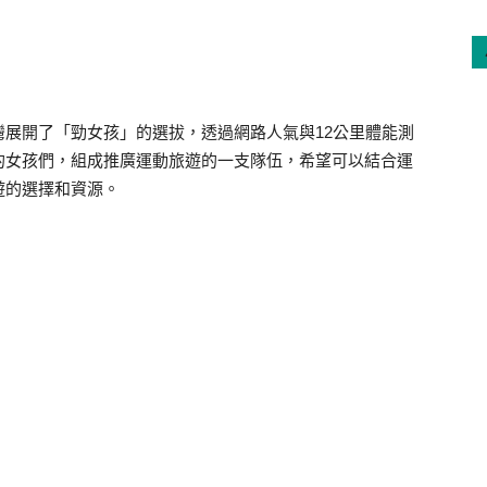
展開了「勁女孩」的選拔，透過網路人氣與12公里體能測
的女孩們，組成推廣運動旅遊的一支隊伍，希望可以結合運
遊的選擇和資源。