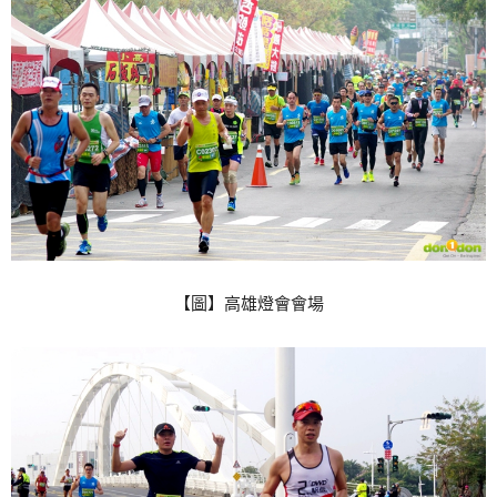
【圖】高雄燈會會場