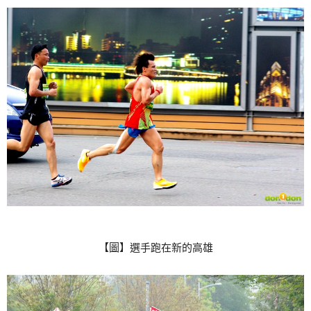
【圖】選手跑在新的高雄