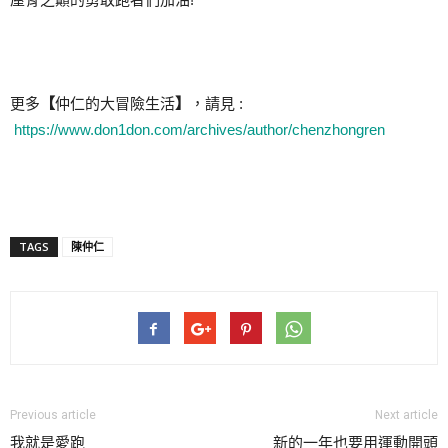
更多
【
仲仁的大冒險生活
】
，請見 :
https://www.don1don.com/archives/author/chenzhongren
TAGS
陳仲仁
Previous article
Next article
我就是愛跑
新的一年也要用運動開頭