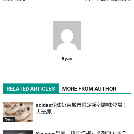
Ryan
RELATED ARTICLES
MORE FROM AUTHOR
adidas珍珠奶茶城市限定系列趣味登場！
大玩經...
News
Saucony發表「穩定保護」系列四大商品