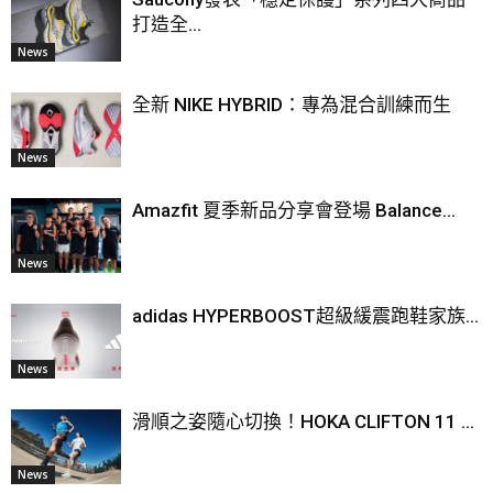
打造全...
News
全新 NIKE HYBRID：專為混合訓練而生
News
Amazfit 夏季新品分享會登場 Balance...
News
adidas HYPERBOOST超級緩震跑鞋家族...
News
滑順之姿隨心切換！HOKA CLIFTON 11 ...
News