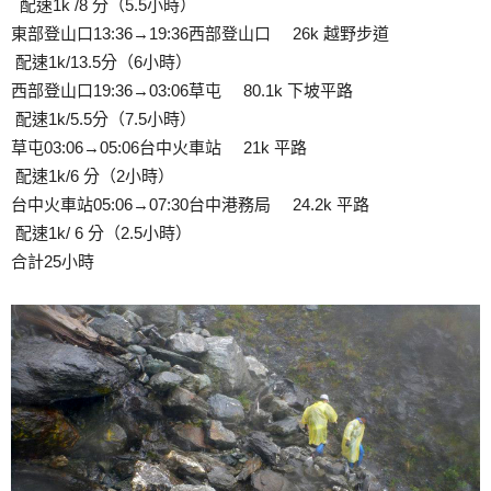
配速1k /8 分（5.5小時）
東部登山口13:36→19:36西部登山口 26k 越野步道
配速1k/13.5分（6小時）
西部登山口19:36→03:06草屯 80.1k 下坡平路
配速1k/5.5分（7.5小時）
草屯03:06→05:06台中火車站 21k 平路
配速1k/6 分（2小時）
台中火車站05:06→07:30台中港務局 24.2k 平路
配速1k/ 6 分（2.5小時）
合計25小時