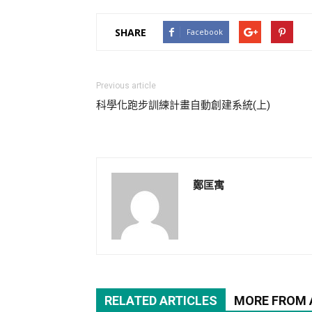
SHARE
Facebook
Previous article
科學化跑步訓練計畫自動創建系統(上)
鄭匡寓
RELATED ARTICLES
MORE FROM