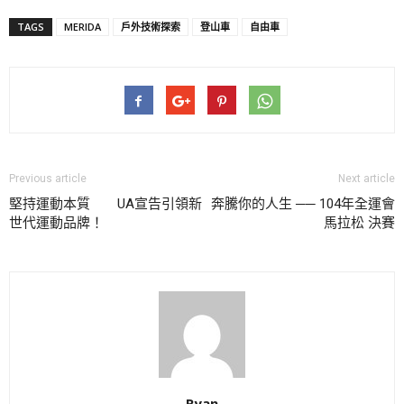
TAGS
MERIDA
戶外技術探索
登山車
自由車
Previous article
Next article
堅持運動本質 UA宣告引領新
奔騰你的人生 ── 104年全運會
世代運動品牌！
馬拉松 決賽
Ryan