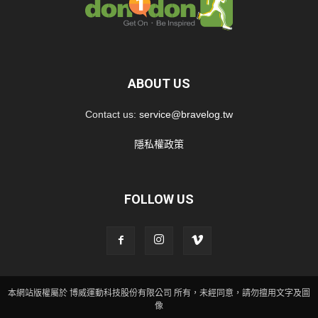
ABOUT US
Contact us:
service@bravelog.tw
隱私權政策
FOLLOW US
本網站版權屬於 博威運動科技股份有限公司 所有，未經同意，請勿擅用文字及圖
像