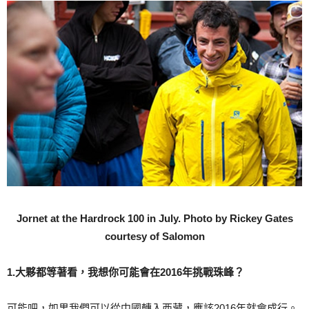
Jornet at the Hardrock 100 in July. Photo by Rickey Gates
courtesy of Salomon
1.大夥都等著看，我想你可能會在2016年挑戰珠峰？
可能吧，如果我們可以從中國轉入西藏，應該2016年就會成行。