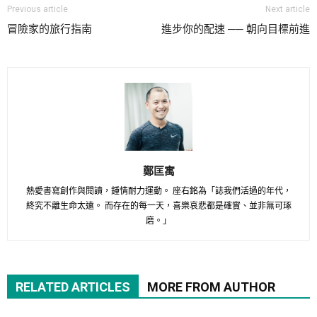
Previous article
Next article
冒險家的旅行指南
進步你的配速 ── 朝向目標前進
鄭匡寓
熱愛書寫創作與閱讀，鍾情耐力運動。 座右銘為「誌我們活過的年代，
終究不離生命太遠。 而存在的每一天，喜樂哀悲都是確實、並非無可琢
磨。」
RELATED ARTICLES
MORE FROM AUTHOR