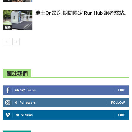
瑞士On昂跑 期間限定 Run Hub 跑者驛站...
報導
關注我們
66,672
Fans
LIKE
0
Followers
FOLLOW
70
Videos
LIKE