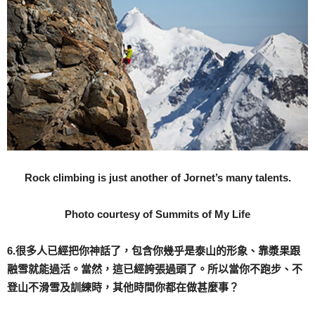
Rock climbing is just another of Jornet’s many talents.
Photo courtesy of Summits of My Life
6.很多人已經把你神話了，包含你幾乎是泰山的形象、靠漿果跟
融雪就能過活。當然，這已經誇張過頭了。所以當你不跑步、不
登山不滑雪及訓練時，其他時間你都在做甚麼事？