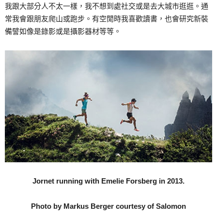
我跟大部分人不太一樣，我不想到處社交或是去大城市逛逛。通
常我會跟朋友爬山或跑步。有空閒時我喜歡讀書，也會研究新裝
備譬如像是錄影或是攝影器材等等。
Jornet running with Emelie Forsberg in 2013.
Photo by Markus Berger courtesy of Salomon