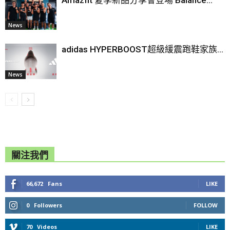
Amazfit 夏季新品分享會登場 Balance...
News
adidas HYPERBOOST超級緩震跑鞋家族...
News
關注我們
66,672
Fans
LIKE
0
Followers
FOLLOW
70
Videos
LIKE