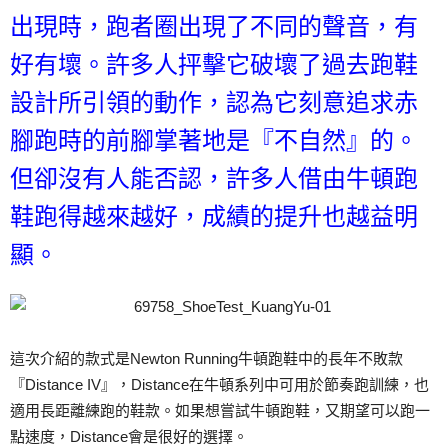
出現時，跑者圈出現了不同的聲音，有
好有壞。許多人抨擊它破壞了過去跑鞋
設計所引領的動作，認為它刻意追求赤
腳跑時的前腳掌著地是『不自然』的。
但卻沒有人能否認，許多人借由牛頓跑
鞋跑得越來越好，成績的提升也越益明
顯。
這次介紹的款式是Newton Running牛頓跑鞋中的長年不敗款
『Distance IV』，Distance在牛頓系列中可用於節奏跑訓練，也
適用長距離練跑的鞋款。如果想嘗試牛頓跑鞋，又期望可以跑一
點速度，Distance會是很好的選擇。