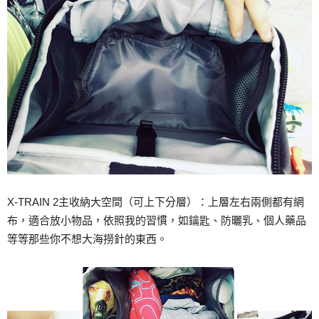
X-TRAIN 2主收納大空間（可上下分層）：上層左右兩側都有網
布，適合放小物品，依照我的習慣，如鑰匙、防曬乳、個人藥品
等等那些你不想大海撈針的東西。