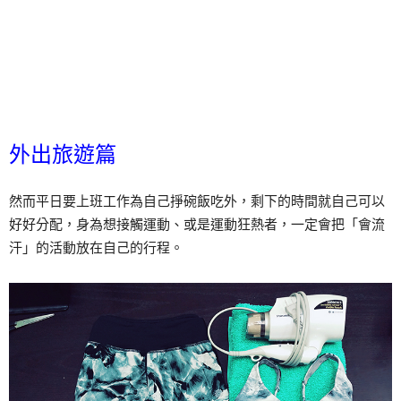
外出旅遊篇
然而平日要上班工作為自己掙碗飯吃外，剩下的時間就自己可以
好好分配，身為想接觸運動、或是運動狂熱者，一定會把「會流
汗」的活動放在自己的行程。