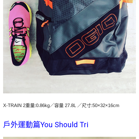
X-TRAIN 2重量:0.86kg／容量 27.8L ／尺寸:50×32×16cm
戶外運動篇You Should Tri