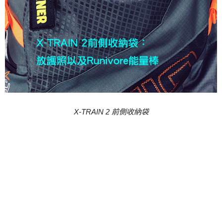
X-TRAIN 2
前側收納袋