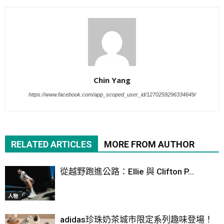
Chin Yang
https://www.facebook.com/app_scoped_user_id/1270259296334649/
RELATED ARTICLES
MORE FROM AUTHOR
從越野跑進公路：Ellie 與 Clifton P...
人物
adidas珍珠奶茶城市限定系列趣味登場！