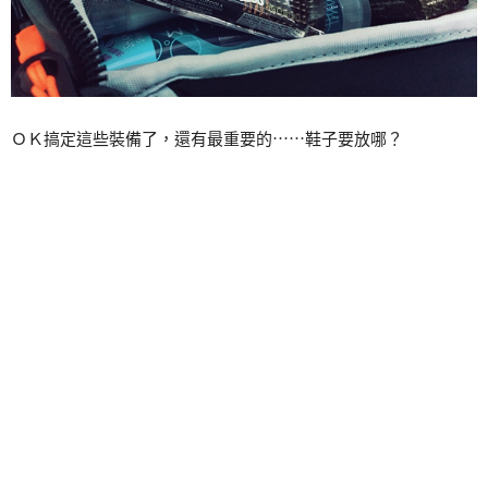
ＯＫ搞定這些裝備了，還有最重要的⋯⋯鞋子要放哪？