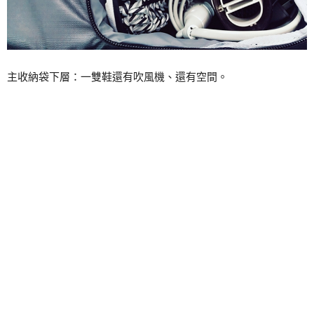
主收納袋下層：一雙鞋還有吹風機、還有空間。