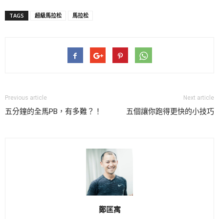
TAGS
超級馬拉松
馬拉松
Previous article
Next article
五分鐘的全馬PB，有多難？！
五個讓你跑得更快的小技巧
鄭匡寓