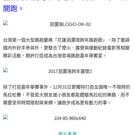
開跑。
台灣第一個大型路跑慶典『花蓮洄瀾灣跨年路跑節』，除了邀請
國內外好手參與外，更整合了煙火、露營與運動紀錄電影等相關
精彩活動，期許打造成為台灣首場路跑嘉年華饗宴。
除了打造嘉年華賽事外，12月31日更獨特打造全國唯一不限時的
馬拉松賽，不管是大朋友或小朋友都能體驗馬拉松的樂趣，而不
需要受到時間限制與束縛。讓跑步成為更有動力的事。
照片來源