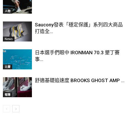
人物
Saucony發表「穩定保護」系列四大商品
打造全...
News
日本選手們眼中 IRONMAN 70.3 墾丁賽
事...
比賽
舒適基礎追速度 BROOKS GHOST AMP ...
報導