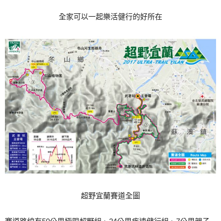
全家可以一起樂活健行的好所在
超野宜蘭賽道全圖