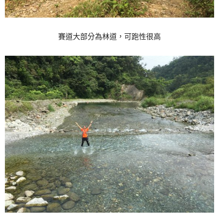
賽道大部分為林道，可跑性很高