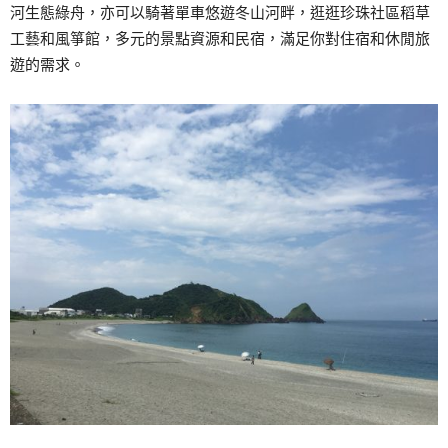
河生態綠舟，亦可以騎著單車悠遊冬山河畔，逛逛珍珠社區稻草
工藝和風箏館，多元的景點資源和民宿，滿足你對住宿和休閒旅
遊的需求。