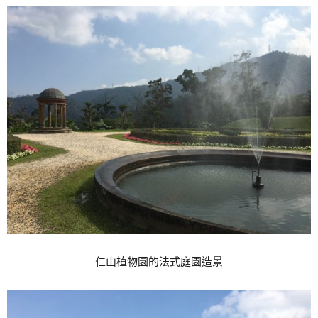
仁山植物園的法式庭園造景