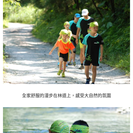
全家舒服的漫步在林道上，感受大自然的氛圍