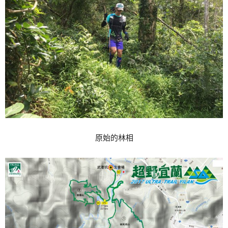
原始的林相