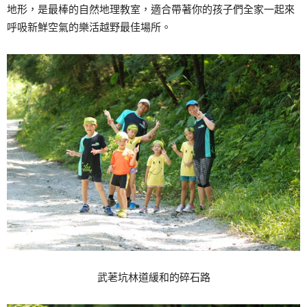
地形，是最棒的自然地理教室，適合帶著你的孩子們全家一起來
呼吸新鮮空氣的樂活越野最佳場所。
武荖坑林道緩和的碎石路