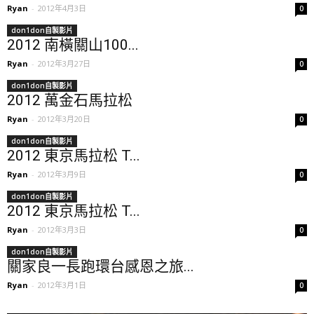
Ryan
-
2012年4月3日
0
don1don自製影片
2012 南橫關山100...
Ryan
-
2012年3月27日
0
don1don自製影片
2012 萬金石馬拉松
Ryan
-
2012年3月20日
0
don1don自製影片
2012 東京馬拉松 T...
Ryan
-
2012年3月9日
0
don1don自製影片
2012 東京馬拉松 T...
Ryan
-
2012年3月3日
0
don1don自製影片
關家良一長跑環台感恩之旅...
Ryan
-
2012年3月1日
0