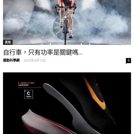
其他
自行車，只有功率是關鍵嗎...
運動科學網
-
2020年5月13日
0