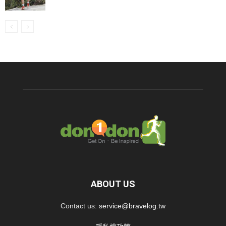
ABOUT US
Contact us:
service@bravelog.tw