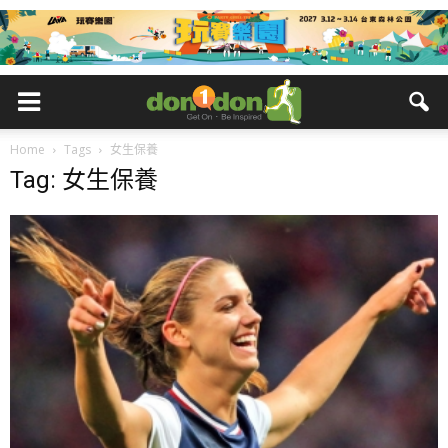
Home
Tags
女生保養
Tag: 女生保養