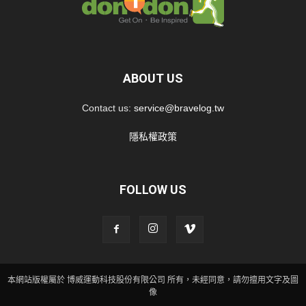
ABOUT US
Contact us:
service@bravelog.tw
隱私權政策
FOLLOW US
本網站版權屬於 博威運動科技股份有限公司 所有，未經同意，請勿擅用文字及圖
像