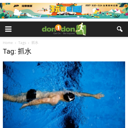
Home
Tags
抓水
Tag: 抓水