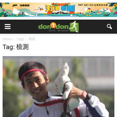
Home
Tags
檢測
Tag: 檢測