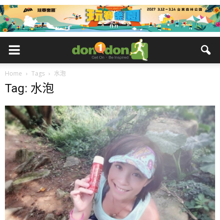
Home
Tags
水泡
Tag: 水泡