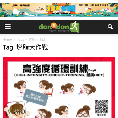
Home
Tags
燃脂大作戰
Tag: 燃脂大作戰