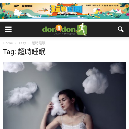
Home
Tags
超時睡眠
Tag: 超時睡眠