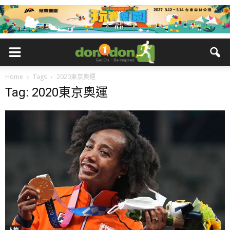
Home
Tags
2020東京奧運
Tag: 2020東京奧運
人物