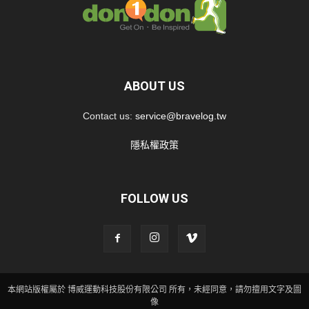
ABOUT US
Contact us:
service@bravelog.tw
隱私權政策
FOLLOW US
本網站版權屬於 博威運動科技股份有限公司 所有，未經同意，請勿擅用文字及圖
像