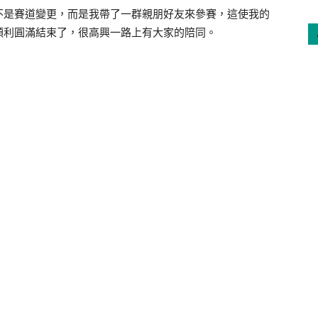
不是賽道變更，而是我帶了一群親朋好友來參賽，這使我的
順利圓滿結束了，很高興一路上有大家的陪同。