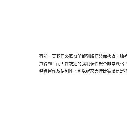
賽前一天我們來體育館報到順便裝備檢查，這
買得到，而大會規定的強制裝備檢查非常嚴格！
整體運作及便利性，可以說來大陸比賽微信是