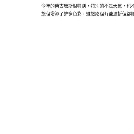
今年的柴古唐斯很特別，特別的不是天氣，也
旅程增添了許多色彩，雖然路程有些波折但都