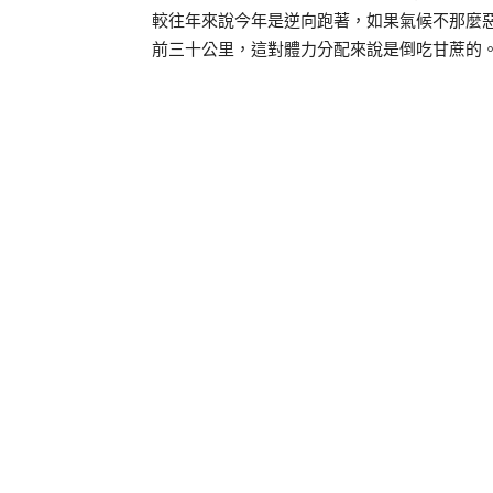
較往年來說今年是逆向跑著，如果氣候不那麼
前三十公里，這對體力分配來說是倒吃甘蔗的