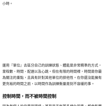
小時。
運用『單位』去區分自己的訓練狀態、體能是非常精準的方式，
里程數、時間、配速以及心跳。但在有限的時間裡，時間是你最
為關注的重點，且具有針對其他單位的排他性。在你還沒能擁有
更充裕的時間之前，以時間作為訓練衡量是刻不容緩的事。
控制時間，而不被時間控制