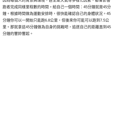
因為每個人的背景與環境，甚至是天氣等多樣化因素，都會影響
跑者完成同樣里程數的時間。給自己一個時間：45分鐘就是45分
鐘。根據時間做為運動安排時，很快能確認自己的身體狀況。45
分鐘你可以一開始只能跑6.8公里，但後來你可能可以跑到7.5公
里。那就拿這45分鐘做為自身的挑戰吧，追逐自己的距離直到45
分鐘的響鈴響起。