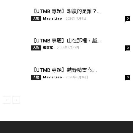
【UTMB 專題】想贏的是誰？...
Mavis Liao
-
2026年7月1日
人物
0
【UTMB 專題】山在那裡，越...
鄭匡寓
-
2026年6月27日
人物
0
【UTMB 專題】越野精靈 侯...
Mavis Liao
-
2026年6月16日
人物
0