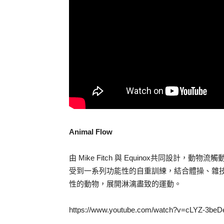
Animal Flow
由 Mike Fitch 與 Equinox共同設
受到一系列功能性的自重訓練，結合體操、雜技
性的動物，展開淋漓盡致的運動。
https://www.youtube.com/watch?v=cLYZ-3beD