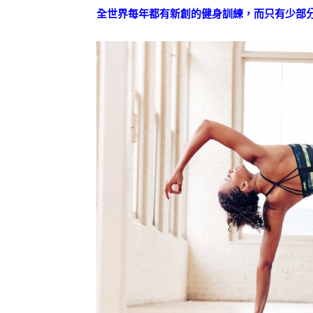
全世界每年都有新創的健身訓練，而只有少部