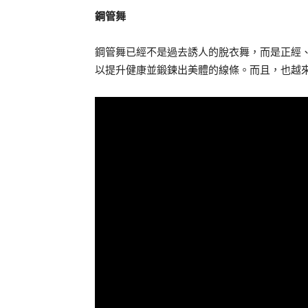
鋼管舞
鋼管舞已經不是過去誘人的脫衣舞，而是正經
以提升健康並鍛鍊出美體的線條。而且，也越