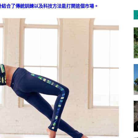
分結合了傳統訓練以及科技方法能打開這個市場。