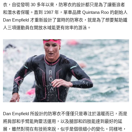
衣，自從發明 30 多年以來，防寒衣的設計都只是為了讓衝浪者
和潛水者保暖。直到 1987 年，單車品牌 Quintana Roo 的創始人
Dan Empfield 才重新設計了當時的防寒衣，就是為了想要幫助鐵
人三項運動員在開放水域能更有效率的游泳。
Dan Empfield 所設計的防寒衣不僅僅只是專注於溫暖而已，而是
將肩部和手臂能夠靈活運用，以及腿部和四肢能達到最好的延
展，雖然對現在有技術來說，似乎是個很細小的變化。同樣地，