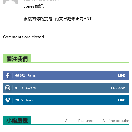
Jones你好,
很感謝你的提醒, 內文已經修正為ANT+
Comments are closed.
關注我們
66,672
Fans
LIKE
0
Followers
FOLLOW
70
Videos
LIKE
小編嚴選
All
Featured
All time popular