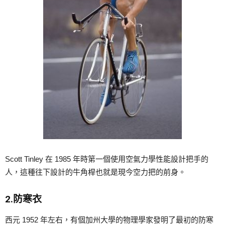
Scott Tinley 在 1985 年時第一個使用空氣力學性能設計把手的
人，這種往下設計的牛角桿也就是現今空力把的前身。
2.防寒衣
西元 1952 年左右，有個加州大學的物理學家發明了最初的防寒