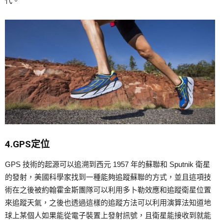
代。
4.GPS定位
GPS 技術的起源可以追溯到西元 1957 年的蘇聯和 Sputnik 衛星
的發射，美國科學家找到一種能夠追蹤蘇聯的方式，並且這項技
術在之後被約翰霍金斯團隊可以利用多卜勒效應和追蹤衛星位置
來追蹤天氣，之後也透過這樣的追蹤方法可以利用演算法知道地
球上某個人如果能從電子裝置上發射訊號，且衛星能接收到就能