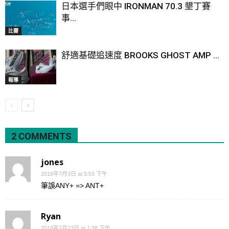
日本選手們眼中 IRONMAN 70.3 墾丁賽
事...
比賽
舒適基礎追速度 BROOKS GHOST AMP ...
報導
2 COMMENTS
jones
2018年7月3日 at 5:53 下午
筆誤ANY+ => ANT+
Ryan
2018年7月23日 at 1:38 下午