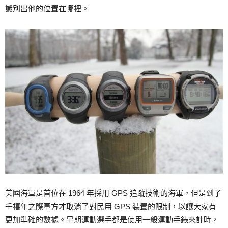
識別出他的位置在哪裡。
美國海軍是首位在 1964 年採用 GPS 追蹤技術的海軍，但是到了
千禧年之際軍方才取消了對民用 GPS 裝置的限制，以讓大家有
更加準確的數據。早期運動選手都是使用一般運動手錶來計時，