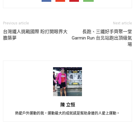
Previous article
Next article
台灣鐵人挑戰國際 盼打開眼界大
長跑、三鐵好手齊聚一堂
膽築夢
Garmin Run 台北站跑出頂級氣
場
陳 立恒
熱愛戶外運動的我，運動最大的成就感是幫助身邊的人愛上運動。