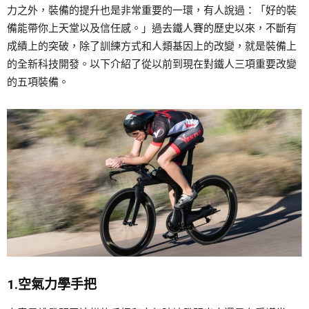
力之外，裝備的提升也是非常重要的一環，有人說過：「好的裝
備能帶你上天堂以及信任感。」過去鐵人賽的歷史以來，不斷有
成績上的突破，除了訓練方式和人類基因上的改變，就是裝備上
的全新科技開發。以下介紹了從以前到現在對鐵人三項重要改變
的五項裝備。
1.空氣力學手把