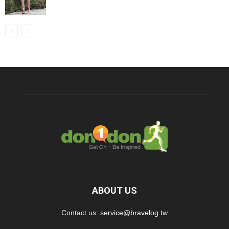
ABOUT US
Contact us:
service@bravelog.tw