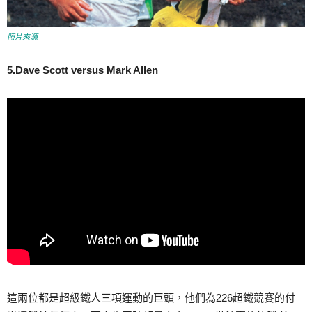
照片來源
5.Dave Scott versus Mark Allen
這兩位都是超級鐵人三項運動的巨頭，他們為226超鐵競賽的付