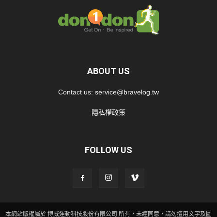
ABOUT US
Contact us:
service@bravelog.tw
隱私權政策
FOLLOW US
本網站版權屬於 博威運動科技股份有限公司 所有，未經同意，請勿擅用文字及圖