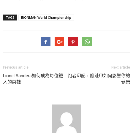
TAGS
IRONMAN World Championship
Previous article
Next article
Lionel Sanders如何成為每位鐵
跑者印記，腳趾甲如何影響你的
人的英雄
健康