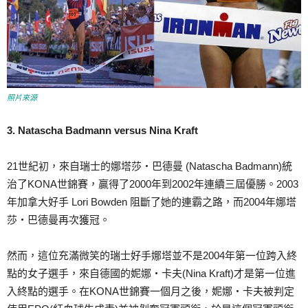
照片來源
3. Natascha Badmann versus Nina Kraft
21世紀初，來自瑞士的娜塔莎‧巴德曼 (Natascha Badmann)統
治了KONA世錦賽，贏得了2000年到2002年連續三屆優勝。2003
年加拿大好手 Lori Bowden 阻斷了她的連霸之路，而2004年娜塔
莎‧巴德曼再次獲冠。
然而，這位充滿微笑的瑞士好手娜塔並不是2004年第一位跨入終
點的女子選手，來自德國的妮娜‧卡夫(Nina Kraft)才是第一位進
入終點的選手。在KONA世錦賽一個月之後，妮娜‧卡夫被判定