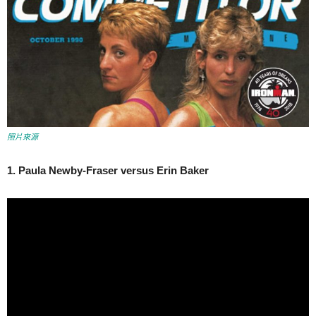
照片來源
1. Paula Newby-Fraser versus Erin Baker