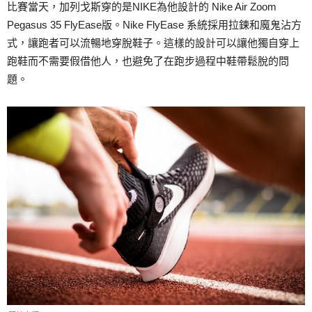
比賽當天，加列戈斯穿的是NIKE為他設計的 Nike Air Zoom
Pegasus 35 FlyEase版。Nike FlyEase 系統採用拉鍊和魔鬼沾方
式，讓跑者可以流暢地穿脫鞋子。這樣的設計可以讓他獨自穿上
跑鞋而不需要假借他人，也避免了在跑步過程中鞋帶鬆脫的問
題。