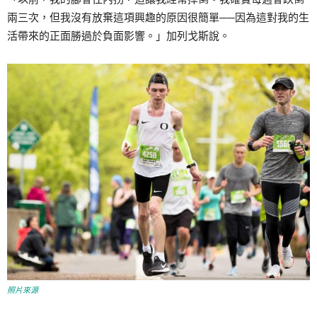
兩三次，但我沒有放棄這項興趣的原因很簡單──因為這對我的生
活帶來的正面勝過於負面影響。」加列戈斯說。
照片來源