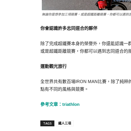
無論你是想參加三項競賽，或是超鐵距離競賽，你都可以遇到
你會認識許多志同道合的夥伴
除了完成超鐵賽本身的榮譽外，你還能認識一
或是超鐵距離競賽，你都可以遇到志同道合的
運動觀光旅行
全世界共有數百場IRON MAN比賽，除了
點有不同的風格與競賽。
參考文章：triathlon
TAGS
鐵人三項