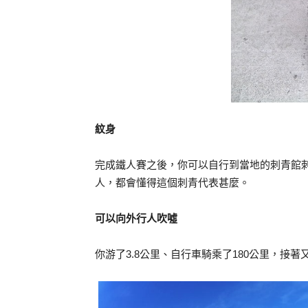
紋身
完成鐵人賽之後，你可以自行到當地的刺青館刺
人，都會懂得這個刺青代表甚麼。
可以向外行人吹噓
你游了3.8公里、自行車騎乘了180公里，接著