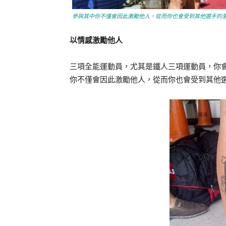
參與其中你不僅會因此激勵他人，從而你也會受到其他選手的
以情感激勵他人
三項全能運動員，尤其是鐵人三項運動員，你
你不僅會因此激勵他人，從而你也會受到其他