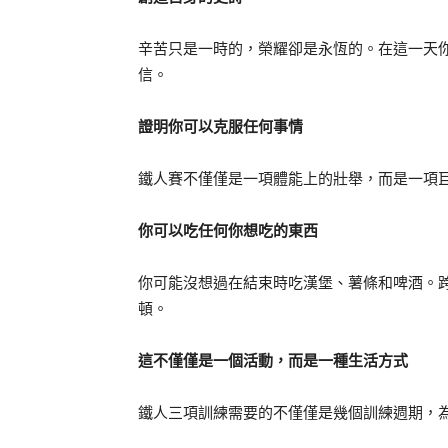
辛苦只是一時的，榮耀卻是永恆的。在這一天
信。
證明你可以克服任何事情
鐵人賽不僅僅是一項體能上的壯舉，而是一項
你可以吃任何你想吃的東西
你可能沒想過在結束時吃漢堡、薯條和啤酒。
頓。
這不僅僅是一個活動，而是一種生活方式
鐵人三項訓練需要的不僅僅是幾個訓練週期，