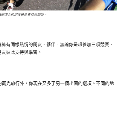
志同道合的朋友彼此支持與學習。
群擁有同樣熱情的朋友、夥伴。無論你是想參加三項競賽，
朋友彼此支持與學習。
純粹的觀光旅行外，你現在又多了另一個出國的選項。不同的地