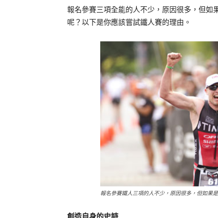
報名參賽三項全能的人不少，原因很多，但如
呢？以下是你應該嘗試鐵人賽的理由。
報名參賽鐵人三項的人不少，原因很多，但如果是
創造自身的史詩