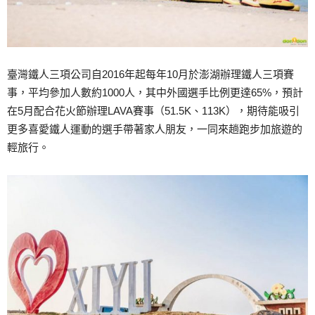
臺灣鐵人三項公司自2016年起每年10月於澎湖辦理鐵人三項賽
事，平均參加人數約1000人，其中外國選手比例更達65%，預計
在5月配合花火節辦理LAVA賽事（51.5K、113K），期待能吸引
更多喜愛鐵人運動的選手帶著家人朋友，一同來趟跑步加旅遊的
輕旅行。