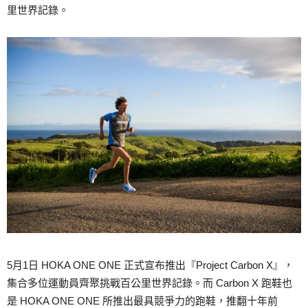
里世界記錄。
5月1日 HOKA ONE ONE 正式宣布推出『Project Carbon X』，
集合多位運動員齊聚挑戰百公里世界記錄。而 Carbon X 跑鞋也
是 HOKA ONE ONE 所推出最具競爭力的跑鞋，推翻十年前