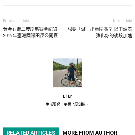
Previous article
Next article
黃金右臂二度刷新賽會紀錄
想要「游」出重圍嗎？ 以下課表
2019年臺灣國際田徑公開賽
強化你的後段加速
Li Er
生活要過，夢想也要創造。
RELATED ARTICLES
MORE FROM AUTHOR