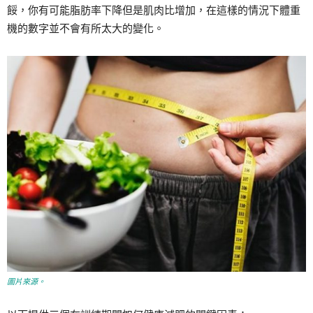
餒，你有可能脂肪率下降但是肌肉比增加，在這樣的情況下體重
機的數字並不會有所太大的變化。
圖片來源。