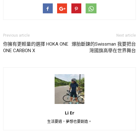
Previous article
Next article
你擁有更輕量的選擇 HOKA ONE
爆胎斷鍊的Swissman 我要把台
ONE CARBON X
灣國旗高舉在世界舞台
Li Er
生活要過，夢想也要創造。