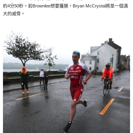
約4分50秒。若Brownlee想要獲勝，Bryan McCrystal將是一個滿
大的威脅。